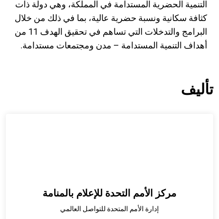
التنمية الحضرية المستدامة في المملكة، وهي دولة ذات
كثافة سكانية ونسبة حضرية عالية، بما في ذلك من خلال
البرامج والتدخلات التي تساهم في تحقيق الهدف 11 من
أهداف التنمية المستدامة – مدن ومجتمعات مستدامة.
تأليف
مركز الأمم التحدة للإعلام بالمنامة
إدارة الأمم المتحدة للتواصل العالمي