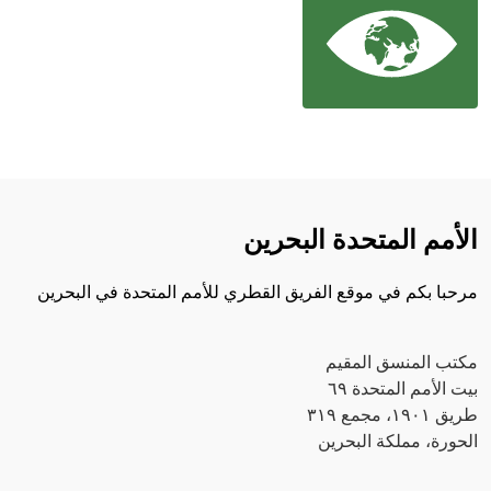
الأمم المتحدة البحرين
مرحبا بكم في موقع الفريق القطري للأمم المتحدة في البحرين
مكتب المنسق المقيم
بيت الأمم المتحدة ٦٩
طريق ١٩٠١، مجمع ٣١٩
الحورة، مملكة البحرين