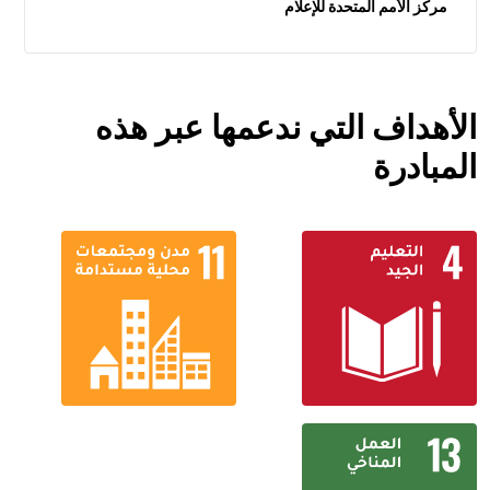
مركز الأمم المتحدة للإعلام
الأهداف التي ندعمها عبر هذه
المبادرة