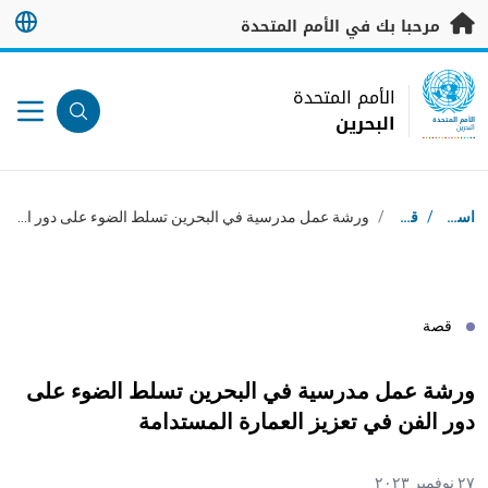
خطى إلى المحتوى الرئيسي
مرحبا بك في الأمم المتحدة
UN Logo
الأمم المتحدة
البحرين
الأمم المتحدة
البحرين
مسار التنقل
استقبال
/
قصص
/
ورشة عمل مدرسية في البحرين تسلط الضوء على دور الفن في تعزيز العمارة المستدامة
قصة
ورشة عمل مدرسية في البحرين تسلط الضوء على
دور الفن في تعزيز العمارة المستدامة
٢٧ نوفمبر ٢٠٢٣