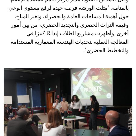
بالمنامة: "مثلت الورشة فرصة جيدة لرفع مستوى الوعي
حول أهمية المساحات العامة والخضراء، وتغير المناخ،
وقيمة التراث الحضري والتجديد الحضري، من بين أمور
أخرى. وأظهرت مشاريع الطلاب إبداعًا كبيرًا في
المعالجة العملية لتحديات الهندسة المعمارية المستدامة
والتخطيط الحضري".