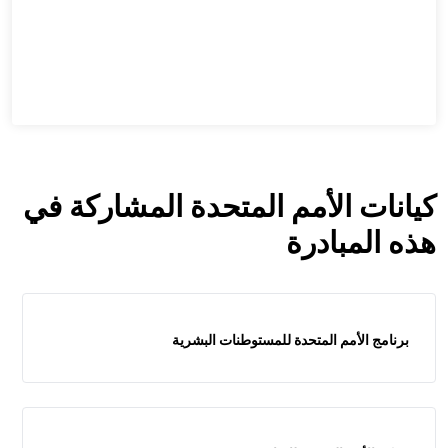
كيانات الأمم المتحدة المشاركة في
هذه المبادرة
برنامج الأمم المتحدة للمستوطنات البشرية