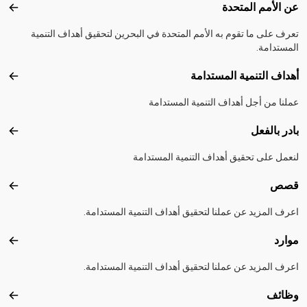
Footer menu
عن الأمم المتحدة
عن ال
تعرف على ما تقوم به الأمم المتحدة في البحرين لتحقيق أهداف التنمية
المستدامة.
أهداف التنمية المستدامة
أهداف
عملنا من أجل أهداف التنمية المستدامة
بادر بالفعل
بادر 
لنعمل على تحقيق أهداف التنمية المستدامة
قصص
قصص
اعرف المزيد عن عملنا لتحقيق أهداف التنمية المستدامة.
موارد
موارد
اعرف المزيد عن عملنا لتحقيق أهداف التنمية المستدامة.
وظائف
وظائ