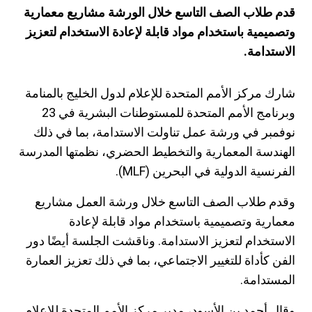
قدم طلاب الصف التاسع خلال الورشة مشاريع معمارية
وتصميمية باستخدام مواد قابلة لإعادة الاستخدام لتعزيز
الاستدامة.
شارك مركز الأمم المتحدة للإعلام لدول الخليج بالمنامة
وبرنامج الأمم المتحدة للمستوطنات البشرية في 23
نوفمبر في ورشة عمل تناولت الاستدامة، بما في ذلك
الهندسة المعمارية والتخطيط الحضري، نظمتها المدرسة
الفرنسية الدولية في البحرين (MLF).
وقدم طلاب الصف التاسع خلال ورشة العمل مشاريع
معمارية وتصميمية باستخدام مواد قابلة لإعادة
الاستخدام لتعزيز الاستدامة. وناقشت الجلسة أيضًا دور
الفن كأداة للتغيير الاجتماعي، بما في ذلك تعزيز العمارة
المستدامة.
وقال أحمد بن الأسود، مدير مركز الأمم المتحدة للإعلام