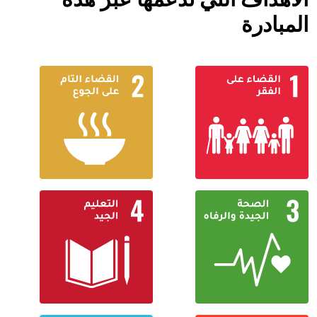
المبادرة