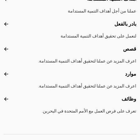
عملنا من أجل أهداف التنمية المستدامة
بادر بالفعل
بادر 
لنعمل على تحقيق أهداف التنمية المستدامة
قصص
قصص
اعرف المزيد عن عملنا لتحقيق أهداف التنمية المستدامة.
موارد
موارد
اعرف المزيد عن عملنا لتحقيق أهداف التنمية المستدامة.
وظائف
وظائ
تعرف على فرص العمل مع الأمم المتحدة في البحرين.