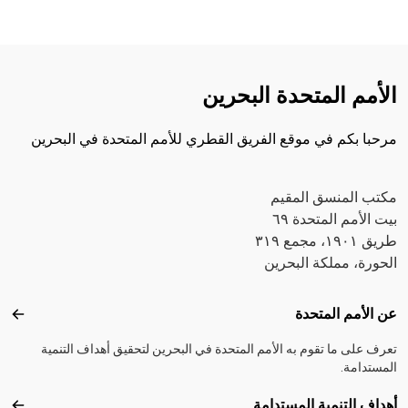
الأمم المتحدة البحرين
مرحبا بكم في موقع الفريق القطري للأمم المتحدة في البحرين
مكتب المنسق المقيم
بيت الأمم المتحدة ٦٩
طريق ١٩٠١، مجمع ٣١٩
الحورة، مملكة البحرين
Footer menu
عن الأمم المتحدة
عن ال
تعرف على ما تقوم به الأمم المتحدة في البحرين لتحقيق أهداف التنمية
المستدامة.
أهداف التنمية المستدامة
أهداف