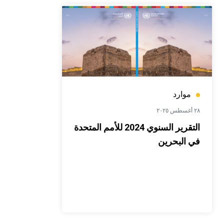
موارد
٢٨ أغسطس ٢٠٢٥
التقرير السنوي 2024 للأمم المتحدة
في البحرين