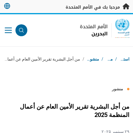
خطى إلى المحتوى الرئيسي
مرحبا بك في الأمم المتحدة
UN Logo
الأمم المتحدة
البحرين
الأمم المتحدة
البحرين
مسار التنقل
استقبال
/
موارد
/
منشورات
/
من أجل البشرية تقرير الأمين العام عن أعمال المنظمة 2025
منشور
من أجل البشرية تقرير الأمين العام عن أعمال
المنظمة 2025
٢٩ سبتمبر ٢٠٢٥