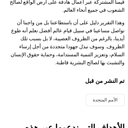
قيمنا المشتركة عبر أعمال هادفة على أرض الواقع لصالح
الشعوب في جميع أنحاء العالم.
وهذا التقرير دليل على أن باستطاعتنا بل من واجبنا أن
نواصل مساعينا في سبيل قيام عالم أفضل نعلم أنه طوع
أيدينا، بالرغم من الظروف العصيبة، لا بل بسبب تلك
الظروف. وسوف نبذل جهودا متجددة من أجل إرساء
السلام، وتعزيز التنمية المستدامة، وحماية حقوق الإنسان
والتشبث بها لصالح البشرية قاطبة.
تم النشر من قبل
الأمم المتحدة
الأهداف التي ندعمها عبر هذه